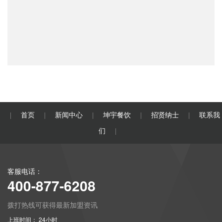
首页
新闻中心
坤宇餐饮
招贤纳士
联系我
|
|
|
|
|
们
|
客服电话：
400-877-6208
拨打热线可获得最新加盟资讯
上班时间： 24小时