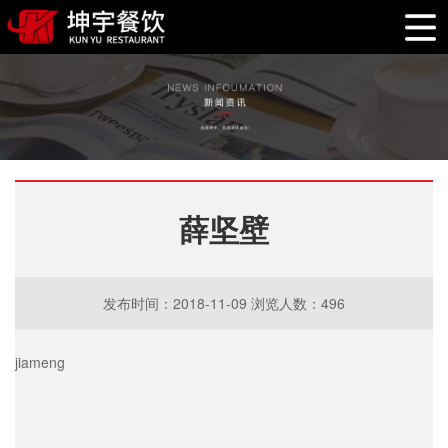
薛坚壁
发布时间：2018-11-09 浏览人数：496
jiameng